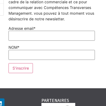
cadre de la relation commerciale et ce pour
communiquer avec Compétences Transverses
Management. vous pouvez à tout moment vous
désinscrire de notre newsletter.
Adresse email*
NOM*
PARTENAIRES