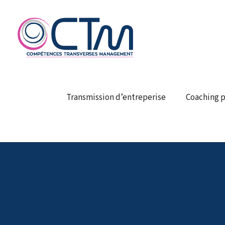
Transmission d’entreperise
Coaching p