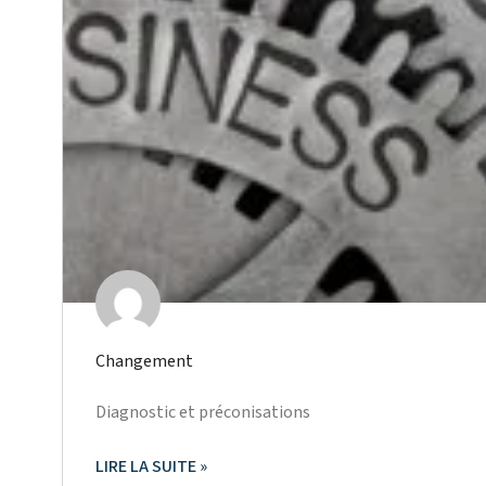
Changement
Diagnostic et préconisations
LIRE LA SUITE »