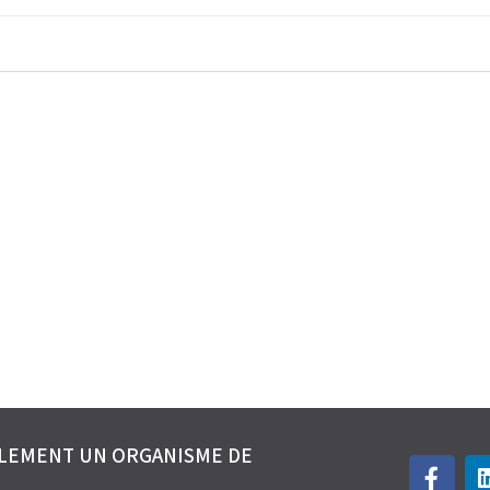
ALEMENT UN ORGANISME DE