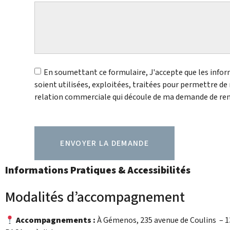
En soumettant ce formulaire, J'accepte que les infor
soient utilisées, exploitées, traitées pour permettre de
relation commerciale qui découle de ma demande de r
ENVOYER LA DEMANDE
Informations Pratiques & Accessibilités
Modalités d’accompagnement
Accompagnements :
À Gémenos, 235 avenue de Coulins – 1