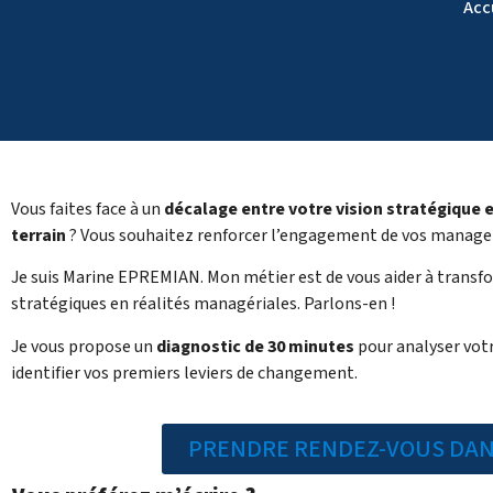
Acc
Vous faites face à un
décalage entre votre vision stratégique et
terrain
? Vous souhaitez renforcer l’engagement de vos manage
Je suis Marine EPREMIAN. Mon métier est de vous aider à transf
stratégiques en réalités managériales. Parlons-en !
Je vous propose un
diagnostic de 30 minutes
pour analyser votr
identifier vos premiers leviers de changement.
PRENDRE RENDEZ-VOUS DA