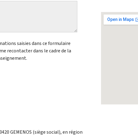
mations saisies dans ce formulaire
 me recontacter dans le cadre de la
enseignement.
3420 GEMENOS (siège social), en région