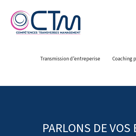
Transmission d’entreperise
Coaching p
PARLONS DE VOS 