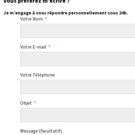
Vous préférez m’écrire ?
Je m’engage à vous répondre personnellement sous 24h.
Votre Nom
Votre E-mail
Votre Téléphone
Objet
Message (facultatif)