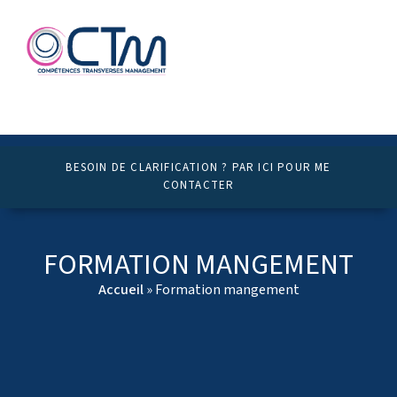
BESOIN DE CLARIFICATION ? PAR ICI POUR ME
CONTACTER
FORMATION MANGEMENT
Accueil
»
Formation mangement