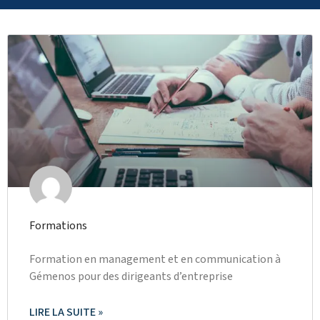
Formations
Formation en management et en communication à
Gémenos pour des dirigeants d’entreprise
LIRE LA SUITE »