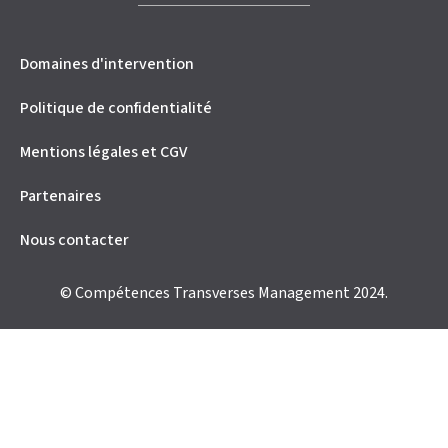
Domaines d'intervention
Politique de confidentialité
Mentions légales et CGV
Partenaires
Nous contacter
© Compétences Transverses Management 2024.