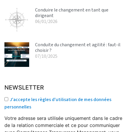
Conduire le changement en tant que
dirigeant
06/01/2026
Conduite du changement et agilité : faut-il
choisir ?
07/10/2025
NEWSLETTER
J'accepte les règles d'utilisation de mes données
personnelles
Votre adresse sera utilisée uniquement dans le cadre
de la relation commerciale et ce pour communiquer