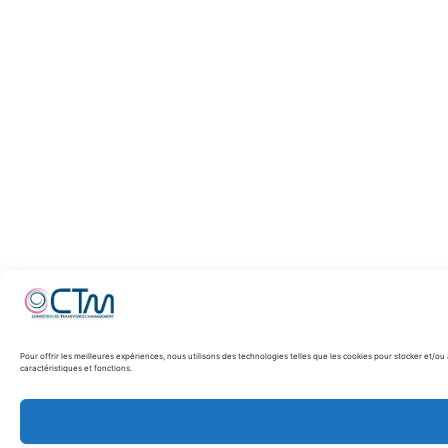
Pour offrir les meilleures expériences, nous utilisons des technologies telles que les cookies pour stocker et/o
caractéristiques et fonctions.