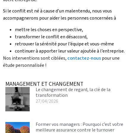
Si le conflit est né à cause d’un malentendu, nous vous
accompagnerons pour aider les personnes concernées à
mettre les choses en perspective,
transformer le conflit en désaccord,
retrouver la sérénité pour l’équipe et vous-même
continuer à apporter leur valeur ajoutée à l’entreprise.
Nos interventions sont ciblées,
contactez-nous
pour une
étude personnalisée !
MANAGEMENT ET CHANGEMENT
Le changement de regard, la clé de la
transformation
27/04/2026
Former vos managers : Pourquoi c’est votre
meilleure assurance contre le turnover