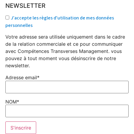
NEWSLETTER
J'accepte les règles d'utilisation de mes données
personnelles
Votre adresse sera utilisée uniquement dans le cadre
de la relation commerciale et ce pour communiquer
avec Compétences Transverses Management. vous
pouvez à tout moment vous désinscrire de notre
newsletter.
Adresse email*
NOM*