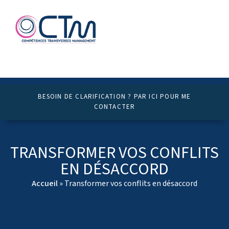
BESOIN DE CLARIFICATION ? PAR ICI POUR ME
CONTACTER
TRANSFORMER VOS CONFLITS
EN DÉSACCORD
Accueil
»
Transformer vos conflits en désaccord