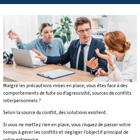
Malgré les précautions mises en place, vous êtes face à des
comportements de fuite ou d’agressivité, sources de conflits
interpersonnels ?
Selon la source du conflit, des solutions existent.
Si vous ne mettez rien en place, vous risquez de passer votre
temps à gérer les conflits et négliger l’objectif principal de
votre entreprise.