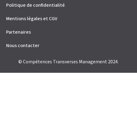
Politique de confidentialité
Mentions légales et CGV
Partenaires
Nous contacter
© Compétences Transverses Management 2024.