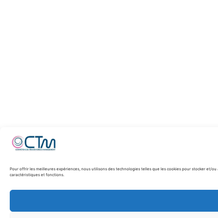
Pour offrir les meilleures expériences, nous utilisons des technologies telles que les cookies pour stocker et/o
caractéristiques et fonctions.