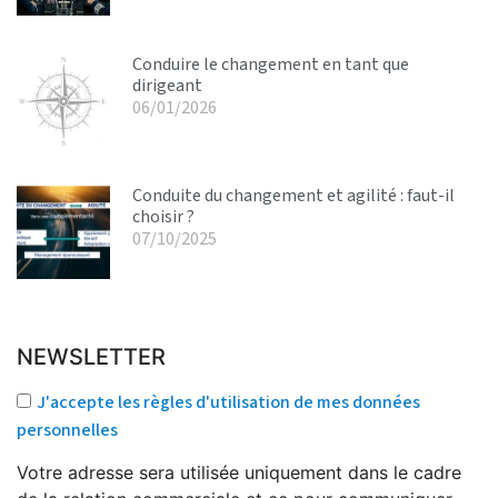
Conduire le changement en tant que
dirigeant
06/01/2026
Conduite du changement et agilité : faut-il
choisir ?
07/10/2025
NEWSLETTER
J'accepte les règles d'utilisation de mes données
personnelles
Votre adresse sera utilisée uniquement dans le cadre