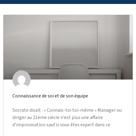
Connaissance de soi et de son équipe
Socrate disait : « Connais-toi toi-même » Manager ou
diriger au 21ème siècle n’est plus une affaire
d’improvisation sauf si vous êtes expert dans ce