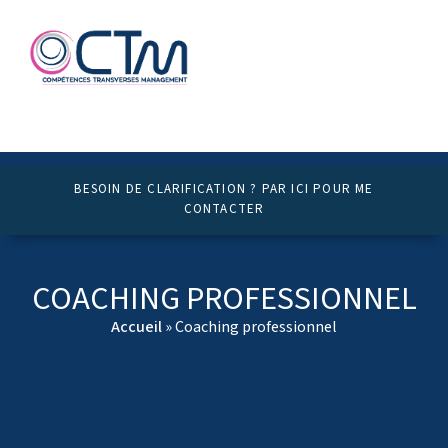
BESOIN DE CLARIFICATION ? PAR ICI POUR ME
CONTACTER
COACHING PROFESSIONNEL
Accueil
»
Coaching professionnel