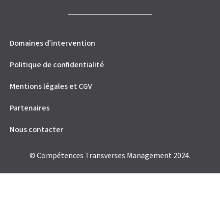
Domaines d'intervention
Politique de confidentialité
Mentions légales et CGV
Partenaires
Nous contacter
© Compétences Transverses Management 2024.