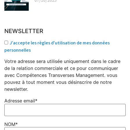
07/10/2025
NEWSLETTER
J'accepte les règles d'utilisation de mes données
personnelles
Votre adresse sera utilisée uniquement dans le cadre
de la relation commerciale et ce pour communiquer
avec Compétences Transverses Management. vous
pouvez à tout moment vous désinscrire de notre
newsletter.
Adresse email*
NOM*