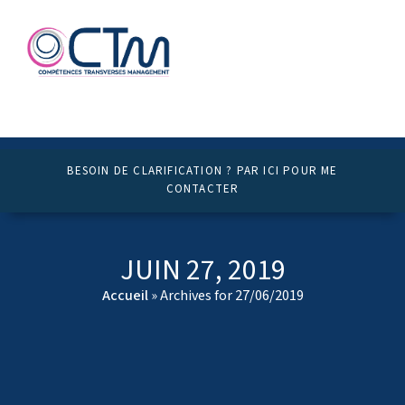
BESOIN DE CLARIFICATION ? PAR ICI POUR ME
CONTACTER
JUIN 27, 2019
Accueil
»
Archives for 27/06/2019