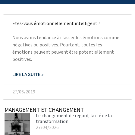
Etes-vous émotionnellement intelligent ?
Nous avons tendance à classer les émotions comme
négatives ou positives. Pourtant, toutes les
émotions peuvent peuvent être potentiellement
positives.
LIRE LA SUITE »
27/06/2019
MANAGEMENT ET CHANGEMENT
Le changement de regard, la clé de la
transformation
27/04/2026