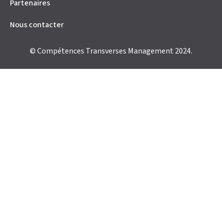
Partenaires
Nous contacter
© Compétences Transverses Management 2024.