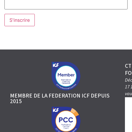
CT
FO
Déc
17 
vau
MEMBRE DE LA FEDERATION ICF DEPUIS
2015