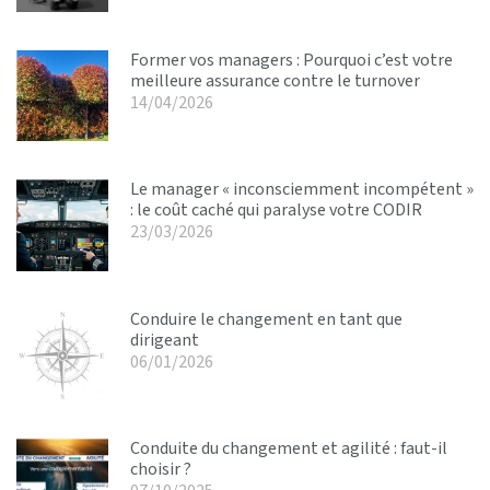
Former vos managers : Pourquoi c’est votre
meilleure assurance contre le turnover
14/04/2026
Le manager « inconsciemment incompétent »
: le coût caché qui paralyse votre CODIR
23/03/2026
Conduire le changement en tant que
dirigeant
06/01/2026
Conduite du changement et agilité : faut-il
choisir ?