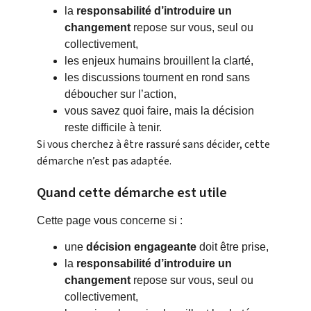
la
responsabilité d’introduire un
changement
repose sur vous, seul ou
collectivement,
les enjeux humains brouillent la clarté,
les discussions tournent en rond sans
déboucher sur l’action,
vous savez quoi faire, mais la décision
reste difficile à tenir.
Si vous cherchez à être rassuré sans décider, cette
démarche n’est pas adaptée.
Quand cette démarche est utile
Cette page vous concerne si :
une
décision engageante
doit être prise,
la
responsabilité d’introduire un
changement
repose sur vous, seul ou
collectivement,