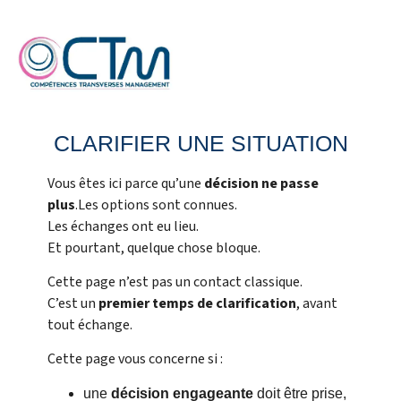
CLARIFIER UNE SITUATION
Vous êtes ici parce qu’une
décision ne passe
plus
.Les options sont connues.
Les échanges ont eu lieu.
Et pourtant, quelque chose bloque.
Cette page n’est pas un contact classique.
C’est un
premier temps de clarification
, avant
tout échange.
Cette page vous concerne si :
une
décision engageante
doit être prise,