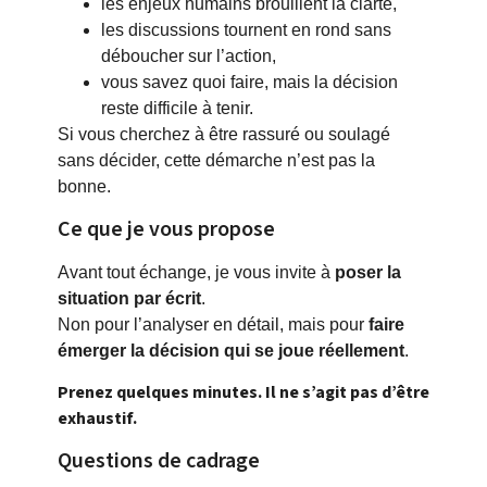
les enjeux humains brouillent la clarté,
les discussions tournent en rond sans
déboucher sur l’action,
vous savez quoi faire, mais la décision
reste difficile à tenir.
Si vous cherchez à être rassuré ou soulagé
sans décider, cette démarche n’est pas la
bonne.
Ce que je vous propose
Avant tout échange, je vous invite à
poser la
situation par écrit
.
Non pour l’analyser en détail, mais pour
faire
émerger la décision qui se joue réellement
.
Prenez quelques minutes. Il ne s’agit pas d’être
exhaustif.
Questions de cadrage